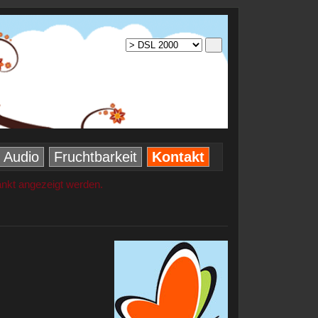
Audio
Fruchtbarkeit
Kontakt
änkt angezeigt werden.