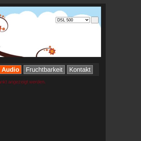
Audio
Fruchtbarkeit
Kontakt
änkt angezeigt werden.