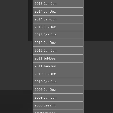
2015 Jan-Jun
2014 Jul-Dez
2014 Jan-Jun
2013 Jul-Dez
2013 Jan-Jun
2012 Jul-Dez
2012 Jan-Jun
2011 Jul-Dez
2011 Jan-Jun
2010 Jul-Dez
2010 Jan-Jun
2009 Jul-Dez
2009 Jan-Jun
2008 gesamt