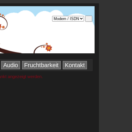
Audio
Fruchtbarkeit
Kontakt
änkt angezeigt werden.