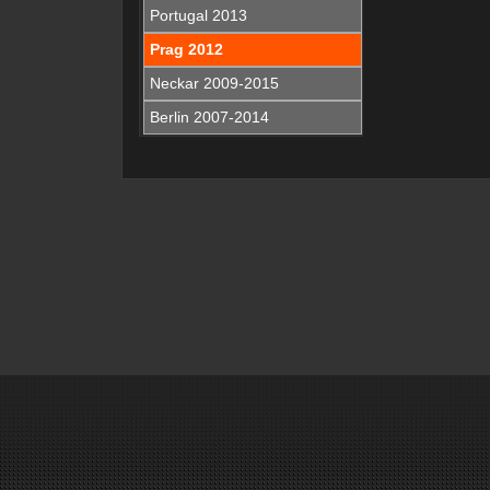
Portugal 2013
Prag 2012
Neckar 2009-2015
Berlin 2007-2014