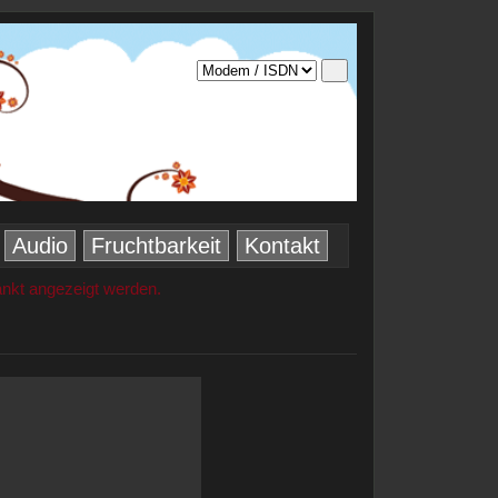
Audio
Fruchtbarkeit
Kontakt
änkt angezeigt werden.