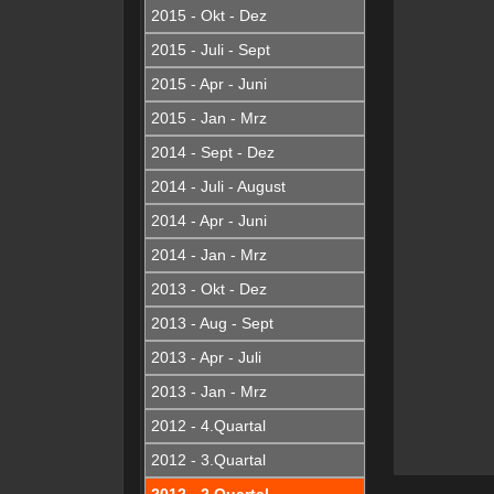
2015 - Okt - Dez
2015 - Juli - Sept
2015 - Apr - Juni
2015 - Jan - Mrz
2014 - Sept - Dez
2014 - Juli - August
2014 - Apr - Juni
2014 - Jan - Mrz
2013 - Okt - Dez
2013 - Aug - Sept
2013 - Apr - Juli
2013 - Jan - Mrz
2012 - 4.Quartal
2012 - 3.Quartal