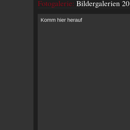
Fotogalerie:
Bildergalerien 20
Komm hier herauf