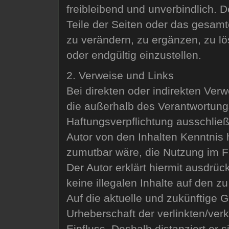
freibleibend und unverbindlich. D
Teile der Seiten oder das gesa
zu verändern, zu ergänzen, zu lö
oder endgültig einzustellen.
2. Verweise und Links
Bei direkten oder indirekten Verw
die außerhalb des Verantwortung
Haftungsverpflichtung ausschließl
Autor von den Inhalten Kenntnis
zumutbar wäre, die Nutzung im Fa
Der Autor erklärt hiermit ausdrüc
keine illegalen Inhalte auf den 
Auf die aktuelle und zukünftige G
Urheberschaft der verlinkten/verk
Einfluss. Deshalb distanziert er s