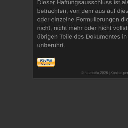
Dieser Haftungsausschluss ist al
betrachten, von dem aus auf dies
oder einzelne Formulierungen di
nicht, nicht mehr oder nicht volls
übrigen Teile des Dokumentes in 
unberührt.
© rst-media 2026 |
Kontakt per