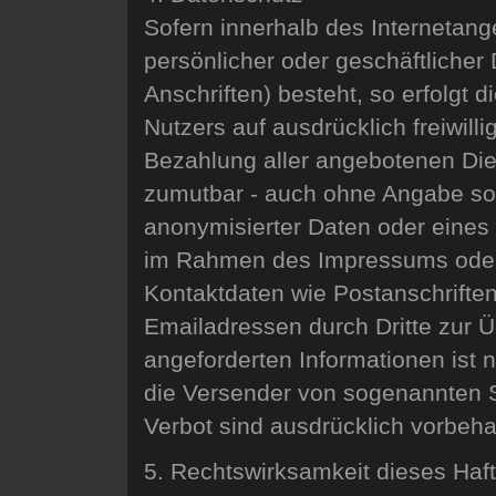
Sofern innerhalb des Internetang
persönlicher oder geschäftliche
Anschriften) besteht, so erfolgt 
Nutzers auf ausdrücklich freiwil
Bezahlung aller angebotenen Dien
zumutbar - auch ohne Angabe so
anonymisierter Daten oder eines
im Rahmen des Impressums oder 
Kontaktdaten wie Postanschrifte
Emailadressen durch Dritte zur 
angeforderten Informationen ist n
die Versender von sogenannten 
Verbot sind ausdrücklich vorbeha
5. Rechtswirksamkeit dieses Ha