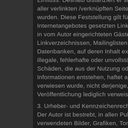
aller verlinkten /verknüpften Sei
wurden. Diese Feststellung gilt f
Internetangebotes gesetzten Lin
in vom Autor eingerichteten Gäst
Linkverzeichnissen, Mailingliste
Datenbanken, auf deren Inhalt ex
illegale, fehlerhafte oder unvoll
Schäden, die aus der Nutzung od
Informationen entstehen, haftet a
verwiesen wurde, nicht derjenige,
Veröffentlichung lediglich verweis
3. Urheber- und Kennzeichenrec
Der Autor ist bestrebt, in allen P
verwendeten Bilder, Grafiken, 