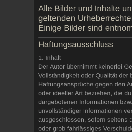
Alle Bilder und Inhalte u
geltenden Urheberrechte
Einige Bilder sind entn
Haftungsausschluss
1. Inhalt
Der Autor übernimmt keinerlei Gew
Vollständigkeit oder Qualität der 
Haftungsansprüche gegen den Aut
oder ideeller Art beziehen, die 
dargebotenen Informationen bzw.
unvollständiger Informationen ve
ausgeschlossen, sofern seitens d
oder grob fahrlässiges Verschulde